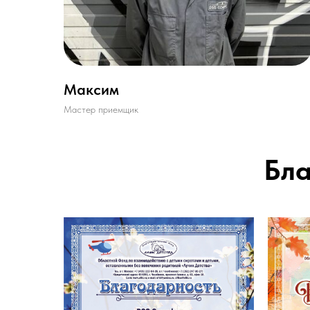
Максим
Мастер приемщик
Бла