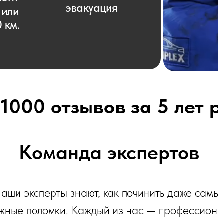
1000 отзывов за 5 лет
Команда экспертов
аши эксперты знают, как починить даже сам
жные поломки. Каждый из нас — профессион