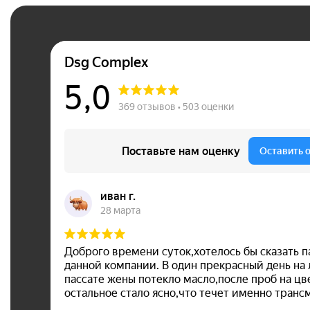
DSG COMPLEX — Яндекс Карты