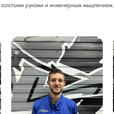
золотыми руками и инженерным мышлением.