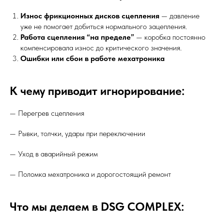
Износ фрикционных дисков сцепления
— давление
уже не помогает добиться нормального зацепления.
Работа сцепления “на пределе”
— коробка постоянно
компенсировала износ до критического значения.
Ошибки или сбои в работе мехатроника
К чему приводит игнорирование:
— Перегрев сцепления
— Рывки, толчки, удары при переключении
— Уход в аварийный режим
— Поломка мехатроника и дорогостоящий ремонт
Что мы делаем в DSG COMPLEX: