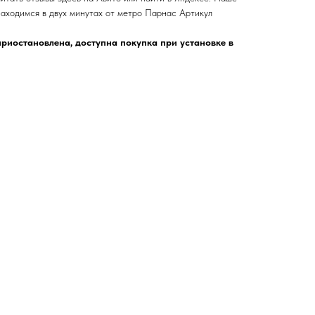
одимся в двух минутах от метро Парнас Артикул
риостановлена, доступна покупка при установке в