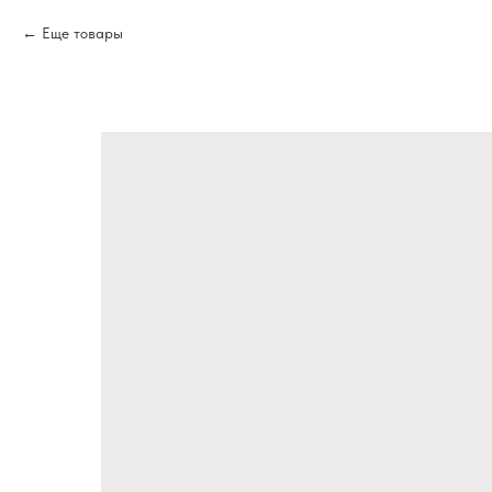
Еще товары