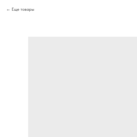
Еще товары