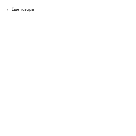
Еще товары