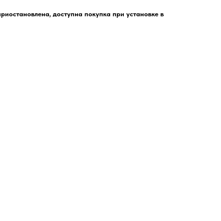
риостановлена, доступна покупка при установке в