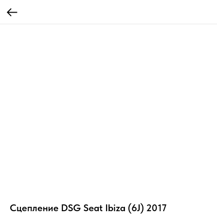
Сцепление DSG Seat Ibiza (6J) 2017