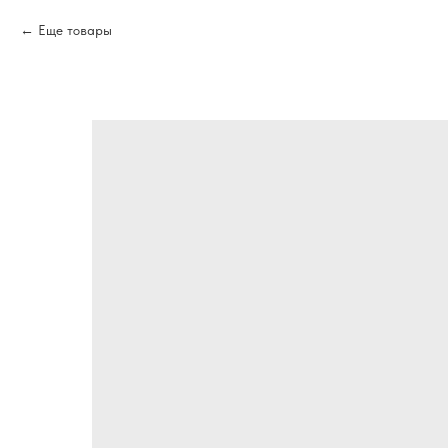
Еще товары