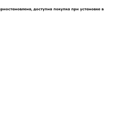
риостановлена, доступна покупка при установке в