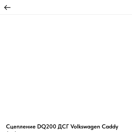
Сцепление DQ200 ДСГ Volkswagen Caddy