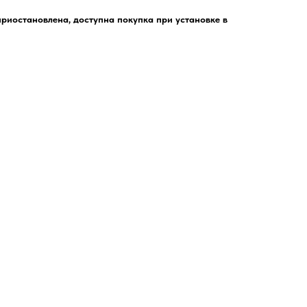
риостановлена, доступна покупка при установке в