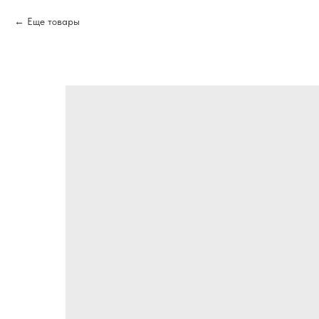
Еще товары