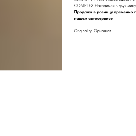
COMPLEX Находимся в двух минут
Продажа в розницу временно п
нашем автосервисе
Originality: Оригинал