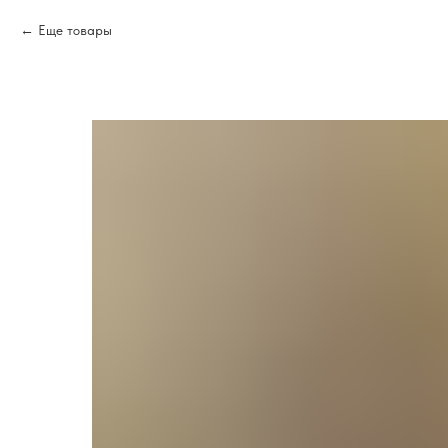
Еще товары