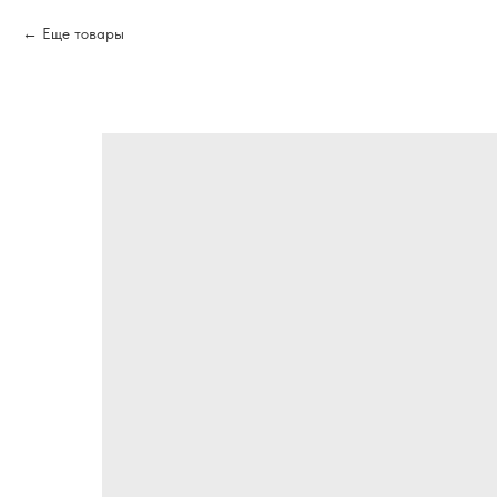
Еще товары