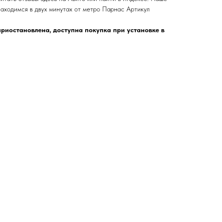
одимся в двух минутах от метро Парнас Артикул
риостановлена, доступна покупка при установке в