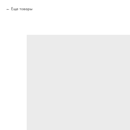
Еще товары