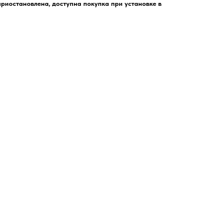
риостановлена, доступна покупка при установке в