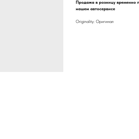
Продажа в розницу временно п
нашем автосервисе
Originality: Оригинал