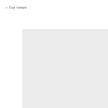
Еще товары