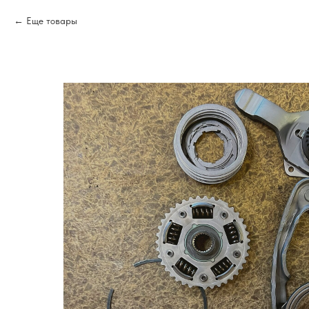
Еще товары