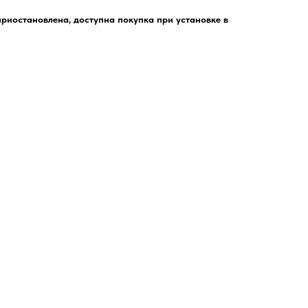
риостановлена, доступна покупка при установке в