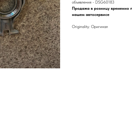
объявления - DSG60183
Продажа в розницу временно п
нашем автосервисе
Originality: Оригинал