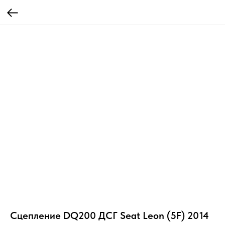
Сцепление DQ200 ДСГ Seat Leon (5F) 2014