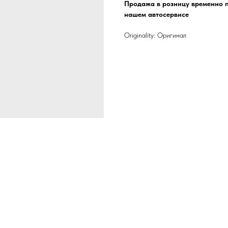
Продажа в розницу временно п
нашем автосервисе
Originality: Оригинал