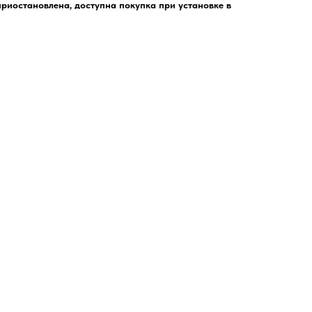
риостановлена, доступна покупка при установке в