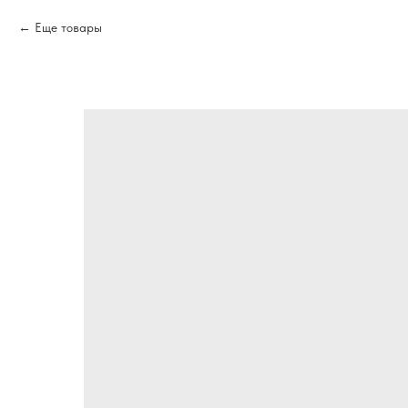
Еще товары