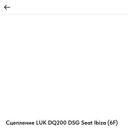
Сцепление LUK DQ200 DSG Seat Ibiza (6F)