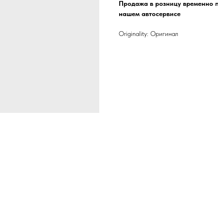
Продажа в розницу временно п
нашем автосервисе
Originality: Оригинал