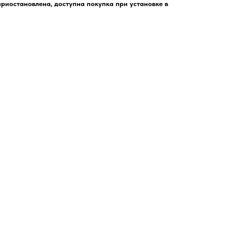
риостановлена, доступна покупка при установке в