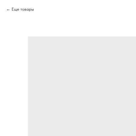
Еще товары