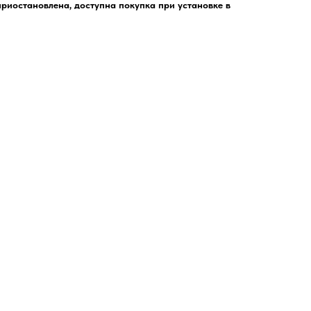
риостановлена, доступна покупка при установке в