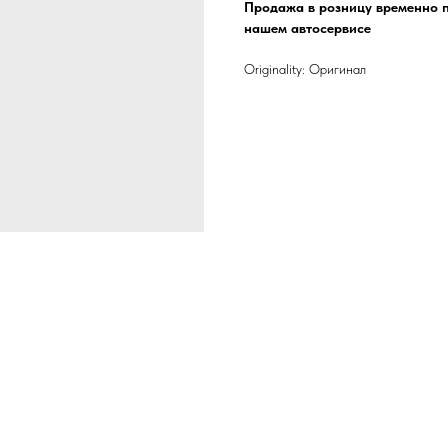
Продажа в розницу временно п
нашем автосервисе
Originality: Оригинал