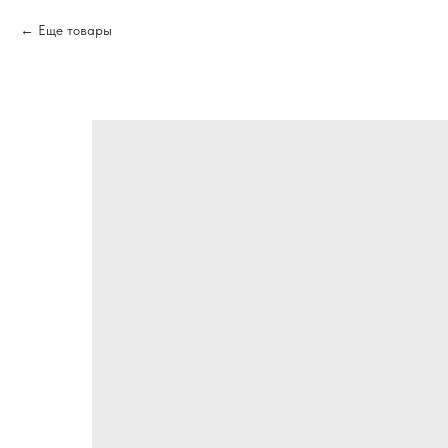
Еще товары