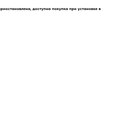
риостановлена, доступна покупка при установке в