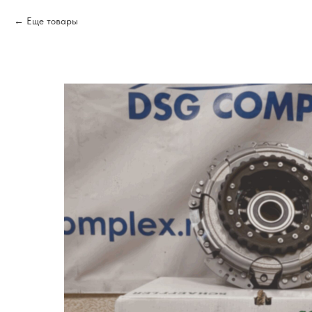
Еще товары