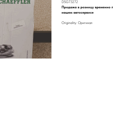
DSG73272
Продажа в розницу временно п
нашем автосервисе
Originality: Оригинал