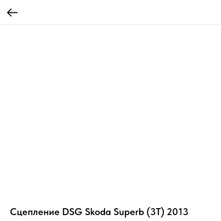
Сцепление DSG Skoda Superb (3T) 2013