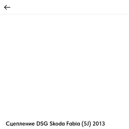
Сцепление DSG Skoda Fabia (5J) 2013